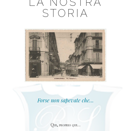
LA NOSTRA
STORIA
Forse non sapevate che…
Qui, proprio qui…