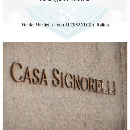
Via dei Martiri, 1-15121 ALESSANDRIA, Italien