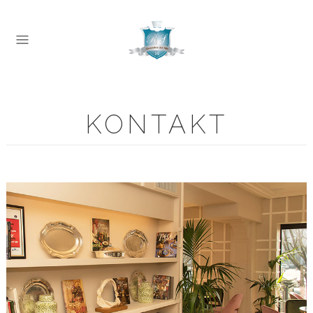
KONTAKT