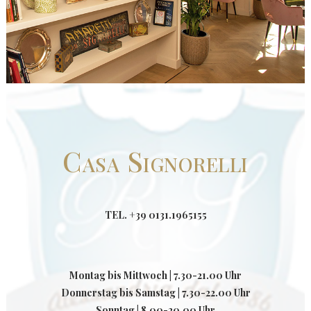
Casa Signorelli
TEL. +39 0131.1965155
Montag bis Mittwoch | 7.30-21.00 Uhr
Donnerstag bis Samstag | 7.30-22.00 Uhr
Sonntag | 8.00-20.00 Uhr